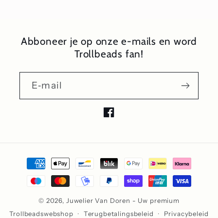
Abboneer je op onze e-mails en word
Trollbeads fan!
E‑mail
Facebook
Betaalmethoden
© 2026,
Juwelier Van Doren - Uw premium
Trollbeadswebshop
Terugbetalingsbeleid
Privacybeleid