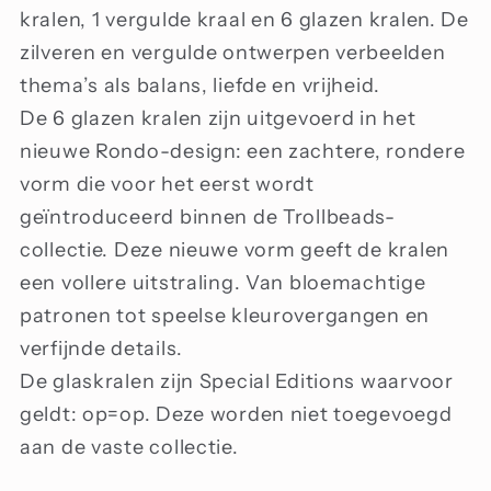
kralen, 1 vergulde kraal en 6 glazen kralen. De
zilveren en vergulde ontwerpen verbeelden
thema’s als balans, liefde en vrijheid.
De 6 glazen kralen zijn uitgevoerd in het
nieuwe Rondo-design: een zachtere, rondere
vorm die voor het eerst wordt
geïntroduceerd binnen de Trollbeads-
collectie. Deze nieuwe vorm geeft de kralen
een vollere uitstraling. Van bloemachtige
patronen tot speelse kleurovergangen en
verfijnde details.
De glaskralen zijn Special Editions waarvoor
geldt: op=op. Deze worden niet toegevoegd
aan de vaste collectie.