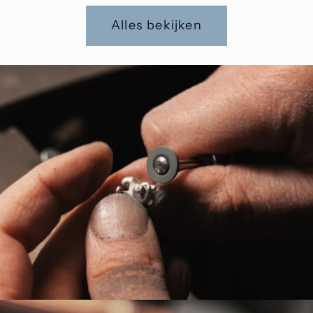
Alles bekijken