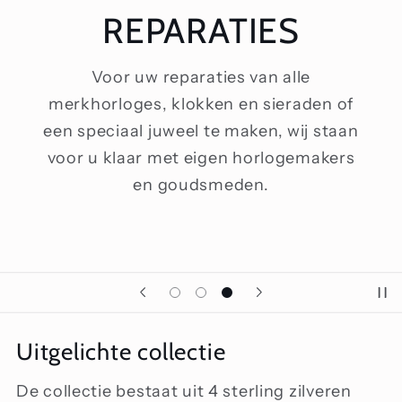
REPARATIES
Voor uw reparaties van alle
merkhorloges, klokken en sieraden of
een speciaal juweel te maken, wij staan
voor u klaar met eigen horlogemakers
en goudsmeden.
Uitgelichte collectie
De collectie bestaat uit 4 sterling zilveren