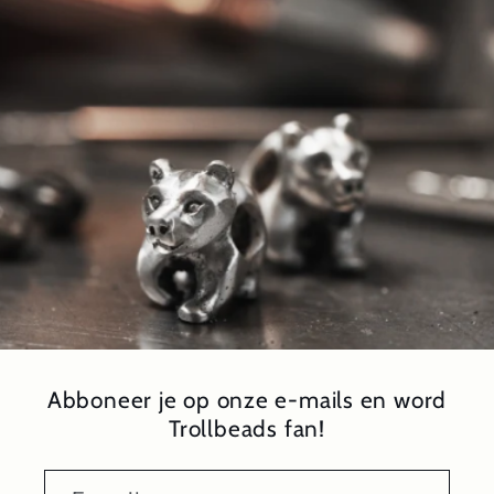
Abboneer je op onze e-mails en word
Trollbeads fan!