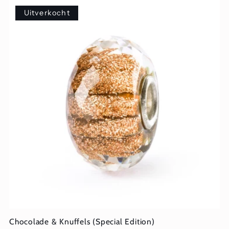
Uitverkocht
Chocolade & Knuffels (Special Edition)