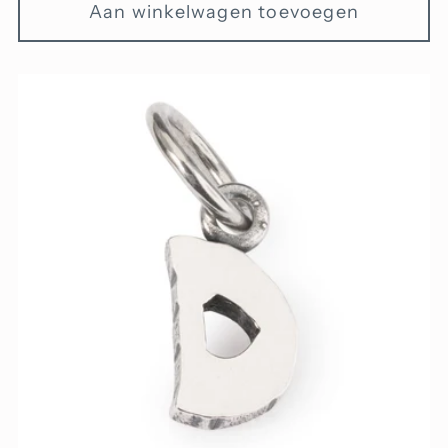
Aan winkelwagen toevoegen