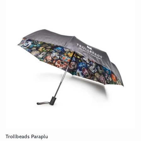
Trollbeads Paraplu