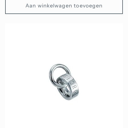
Aan winkelwagen toevoegen