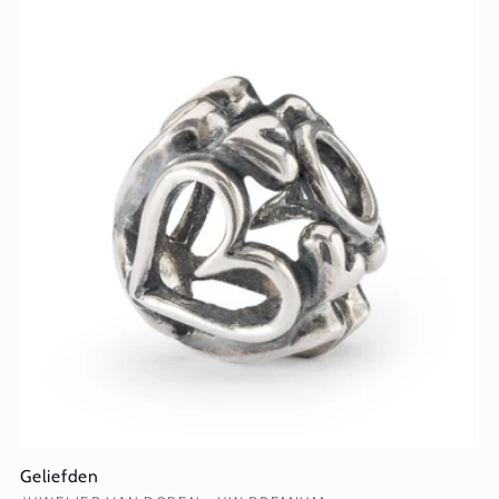
Geliefden