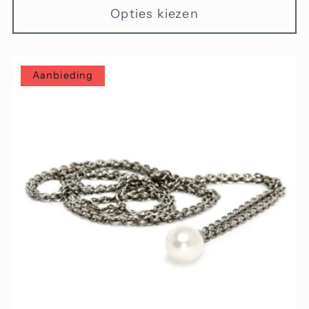
Opties kiezen
Aanbieding