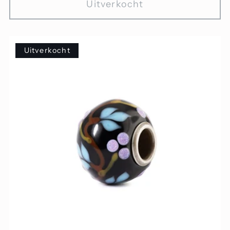
Uitverkocht
Uitverkocht