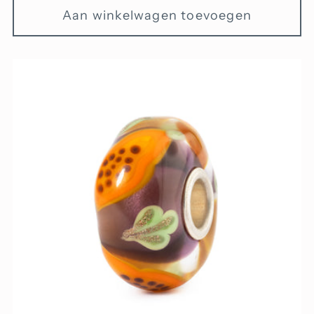
Aan winkelwagen toevoegen