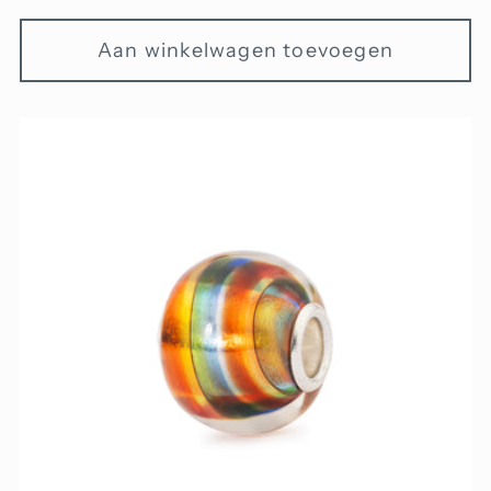
prijs
Aan winkelwagen toevoegen