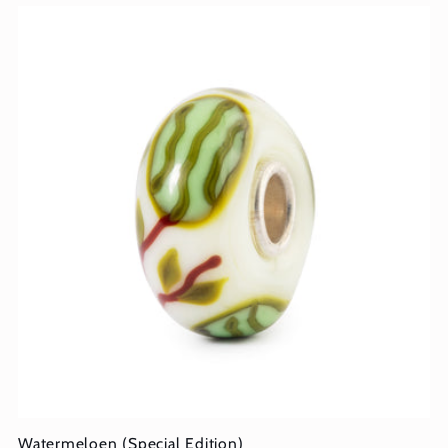
Watermeloen (Special Edition)