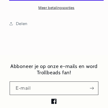
Meer betalingsopties
Delen
Abboneer je op onze e-mails en word
Trollbeads fan!
E‑mail
Facebook