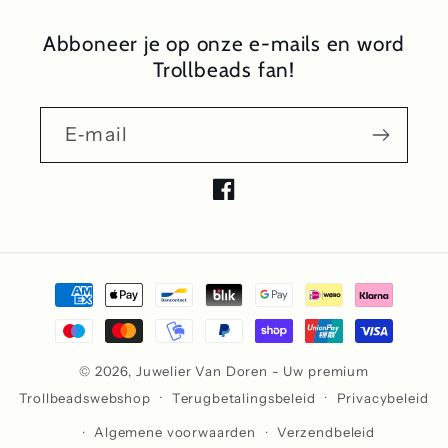
Abboneer je op onze e-mails en word
Trollbeads fan!
E‑mail
Facebook
Betaalmethoden
© 2026,
Juwelier Van Doren - Uw premium
Trollbeadswebshop
Terugbetalingsbeleid
Privacybeleid
Algemene voorwaarden
Verzendbeleid