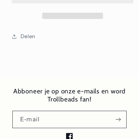
Delen
Abboneer je op onze e-mails en word
Trollbeads fan!
E‑mail