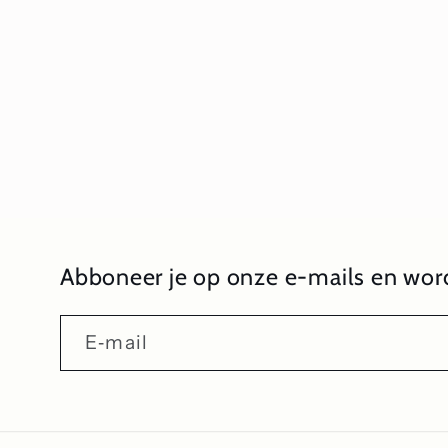
Abboneer je op onze e-mails en word
E‑mail