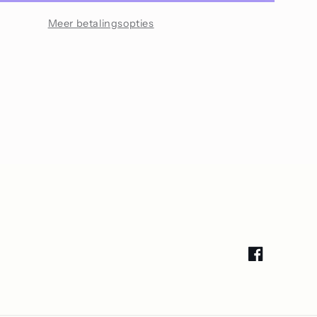
Meer betalingsopties
Facebook